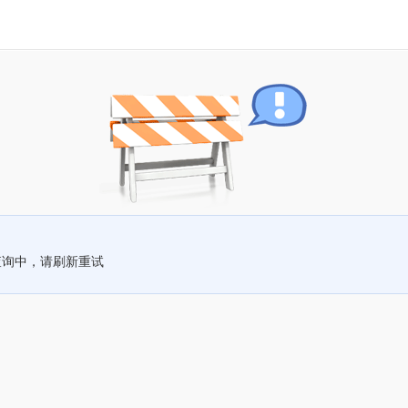
查询中，请刷新重试