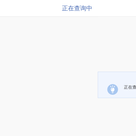
正在查询中
正在