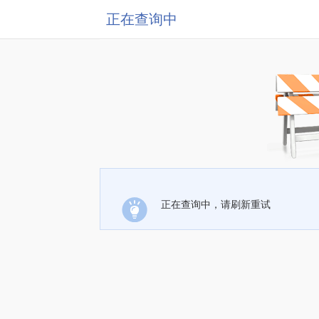
正在查询中
正在查询中，请刷新重试