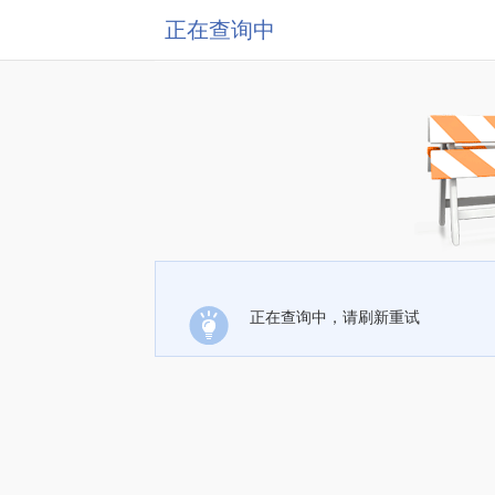
正在查询中
正在查询中，请刷新重试