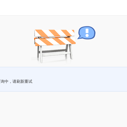
查询中，请刷新重试