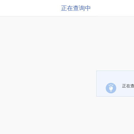
正在查询中
正在