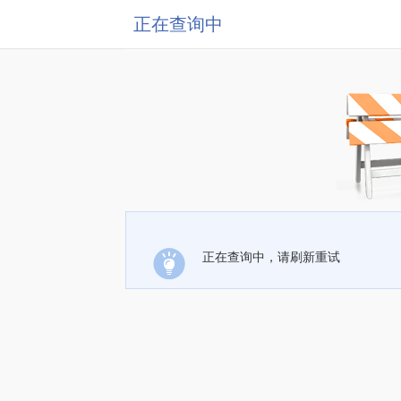
正在查询中
正在查询中，请刷新重试