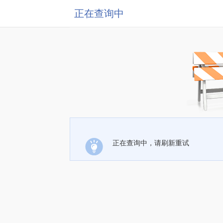
正在查询中
正在查询中，请刷新重试