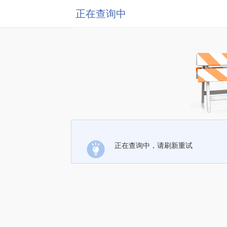
正在查询中
正在查询中，请刷新重试