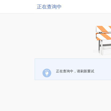
正在查询中
正在查询中，请刷新重试