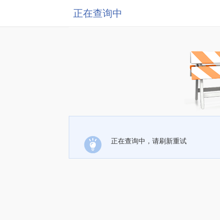
正在查询中
正在查询中，请刷新重试