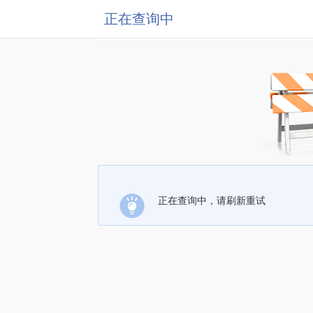
正在查询中
正在查询中，请刷新重试