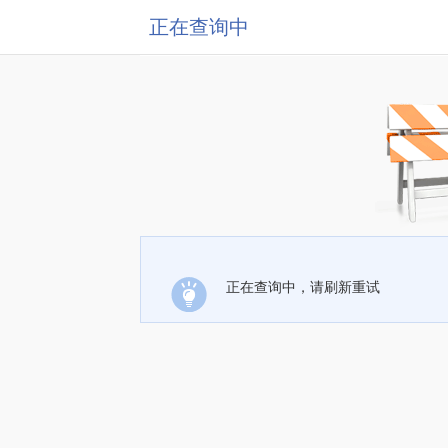
正在查询中
正在查询中，请刷新重试