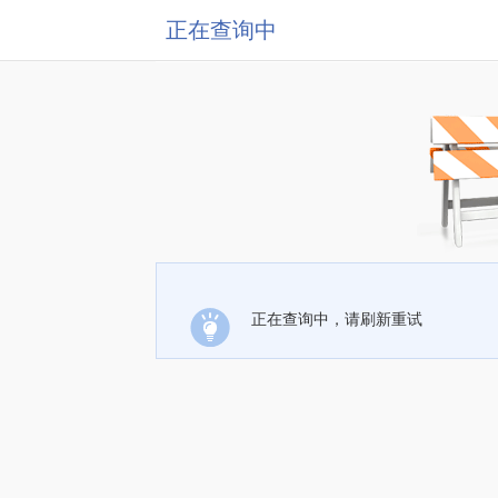
正在查询中
正在查询中，请刷新重试