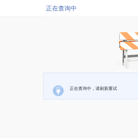
正在查询中
正在查询中，请刷新重试